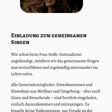
Einladung zum gemeinsamen
Singen
Wie schon beim Frau-Holle-Gottesdienst
angekündigt, möchten wir das gemeinsame Singen
nun weiterführen und regelmäßig miteinander ins
Leben rufen.
Alle Gemeindemitglieder, Einwohnerinnen und
Einwohner aus Meißner und Umgebung – aber auch
Gäste und Besuchende – sind herzlich eingeladen,
einfach dazuzukommen und mitzusingen. Es
braucht keine Vorkenntnisse, nur Freude an der