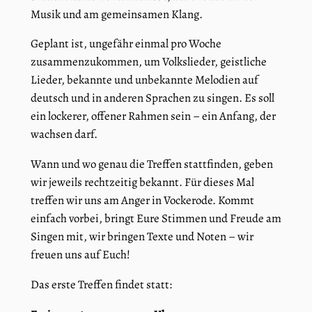
Musik und am gemeinsamen Klang.
Geplant ist, ungefähr einmal pro Woche
zusammenzukommen, um Volkslieder, geistliche
Lieder, bekannte und unbekannte Melodien auf
deutsch und in anderen Sprachen zu singen. Es soll
ein lockerer, offener Rahmen sein – ein Anfang, der
wachsen darf.
Wann und wo genau die Treffen stattfinden, geben
wir jeweils rechtzeitig bekannt. Für dieses Mal
treffen wir uns am Anger in Vockerode. Kommt
einfach vorbei, bringt Eure Stimmen und Freude am
Singen mit, wir bringen Texte und Noten – wir
freuen uns auf Euch!
Das erste Treffen findet statt: