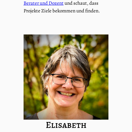
Berater und Dozent
und schaut, dass
Projekte Ziele bekommen und finden.
Elisabeth