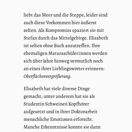
liebt das Meer und die Steppe, leider sind
auch diese Vorkommen hier äußerst
selten. Als Kompromiss spaziert sie mit
Stefan durch das Mittelgebirge. Elisabeth
ist selten ohne Buch anzutreffen. Ihre
ehemaligen Maturaschüler:innen werden
sich über Jahre hinweg vermutlich noch
an eines ihrer Lieblingswörter erinnern:
Oberflächenvergrößerung
.
Elisabeth hat viele diverse Dinge
gemacht, unter anderem hat sie als
Studentin Schweinen Kopfhörer
aufgesetzt und in ihrer Doktorarbeit
menschliche Emotionen erforscht.
Manche Erkenntnisse konnte sie dann