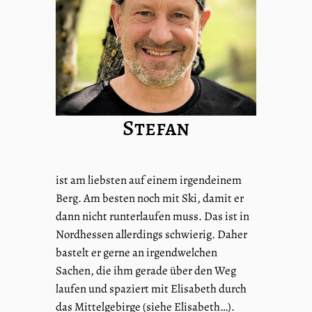
Stefan
ist am liebsten auf einem irgendeinem
Berg. Am besten noch mit Ski, damit er
dann nicht runterlaufen muss. Das ist in
Nordhessen allerdings schwierig. Daher
bastelt er gerne an irgendwelchen
Sachen, die ihm gerade über den Weg
laufen und spaziert mit Elisabeth durch
das Mittelgebirge (siehe Elisabeth…).